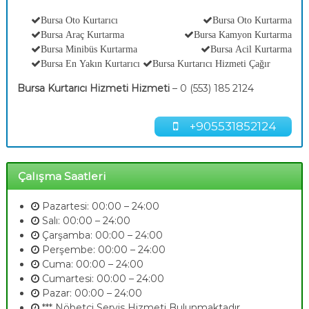
Bursa Oto Kurtarıcı
Bursa Oto Kurtarma
Bursa Araç Kurtarma
Bursa Kamyon Kurtarma
Bursa Minibüs Kurtarma
Bursa Acil Kurtarma
Bursa En Yakın Kurtarıcı
Bursa Kurtarıcı Hizmeti Çağır
Bursa Kurtarıcı Hizmeti Hizmeti
– 0 (553) 185 2124
+905531852124
Çalışma Saatleri
Pazartesi: 00:00 – 24:00
Salı: 00:00 – 24:00
Çarşamba: 00:00 – 24:00
Perşembe: 00:00 – 24:00
Cuma: 00:00 – 24:00
Cumartesi: 00:00 – 24:00
Pazar: 00:00 – 24:00
*** Nöbetçi Servis Hizmeti Bulunmaktadır.