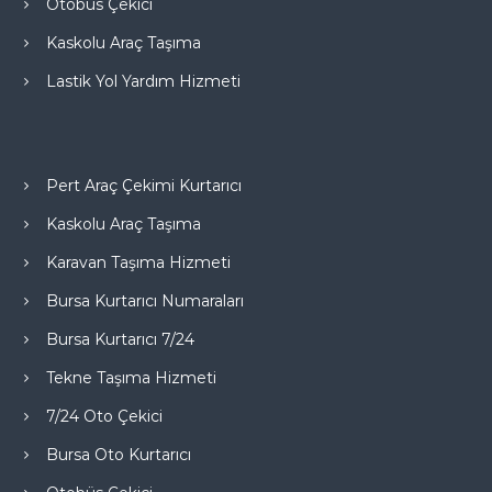
Otobüs Çekici
Kaskolu Araç Taşıma
Lastik Yol Yardım Hizmeti
Pert Araç Çekimi Kurtarıcı
Kaskolu Araç Taşıma
Karavan Taşıma Hizmeti
Bursa Kurtarıcı Numaraları
Bursa Kurtarıcı 7/24
Tekne Taşıma Hizmeti
7/24 Oto Çekici
Bursa Oto Kurtarıcı