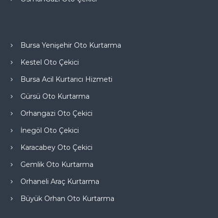
Bursa Yenişehir Oto Kurtarma
Kestel Oto Çekici
Bursa Acil Kurtarıcı Hizmeti
Gürsü Oto Kurtarma
Orhangazi Oto Çekici
İnegöl Oto Çekici
Karacabey Oto Çekici
Gemlik Oto Kurtarma
Orhaneli Araç Kurtarma
Büyük Orhan Oto Kurtarma