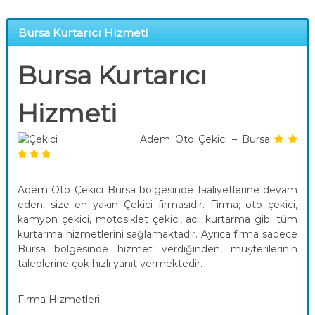
Bursa Kurtarıcı Hizmeti
Bursa Kurtarıcı
Hizmeti
Adem Oto Çekici – Bursa
Adem Oto Çekici Bursa bölgesinde faaliyetlerine devam
eden, size en yakın Çekici firmasıdır. Firma; oto çekici,
kamyon çekici, motosiklet çekici, acil kurtarma gibi tüm
kurtarma hizmetlerini sağlamaktadır. Ayrıca firma sadece
Bursa bölgesinde hizmet verdiğinden, müşterilerinin
taleplerine çok hızlı yanıt vermektedir.
Firma Hizmetleri: