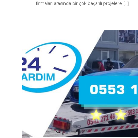
firmaları arasında bir çok başarılı projelere […]