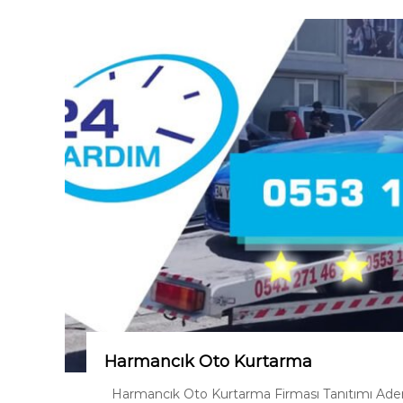
Harmancık Oto Kurtarma
Harmancık Oto Kurtarma Firması Tanıtımı Adem 