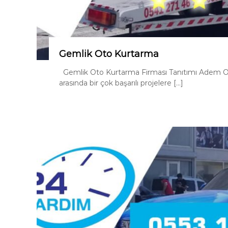
Gemlik Oto Kurtarma
Gemlik Oto Kurtarma Firması Tanıtımı Adem Oto 
arasında bir çok başarılı projelere […]