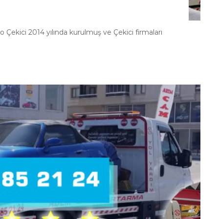
ekici 2014 yılında kurulmuş ve Çekici firmaları