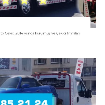
Çekici 2014 yılında kurulmuş ve Çekici firmaları