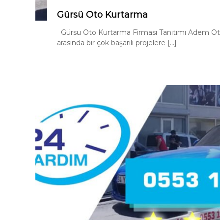
Gürsü Oto Kurtarma
Gürsu Oto Kurtarma Firması Tanıtımı Adem Oto Ç
arasında bir çok başarılı projelere […]