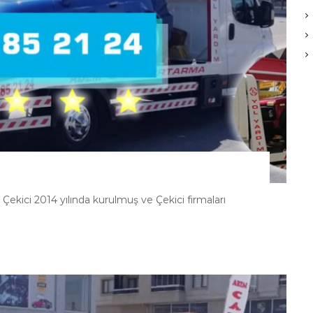
kici 2014 yılında kurulmuş ve Çekici firmaları