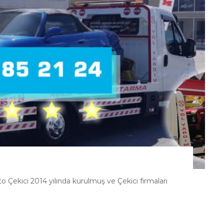
Çekici 2014 yılında kurulmuş ve Çekici firmaları